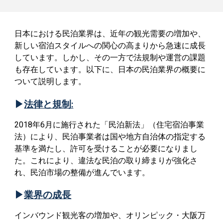
日本における民泊業界は、近年の観光需要の増加や、
新しい宿泊スタイルへの関心の高まりから急速に成長
しています。しかし、その一方で法規制や運営の課題
も存在しています。以下に、日本の民泊業界の概要に
ついて説明します。
▶
法律と規制:
2018年6月に施行された「民泊新法」（住宅宿泊事業
法）により、民泊事業者は国や地方自治体の指定する
基準を満たし、許可を受けることが必要になりまし
た。これにより、違法な民泊の取り締まりが強化さ
れ、民泊市場の整備が進んでいます。
▶
業界の成長
インバウンド観光客の増加や、オリンピック・
大阪万